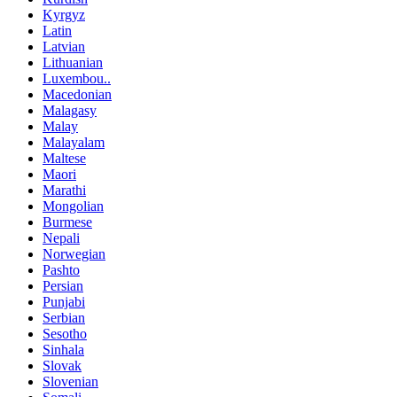
Kyrgyz
Latin
Latvian
Lithuanian
Luxembou..
Macedonian
Malagasy
Malay
Malayalam
Maltese
Maori
Marathi
Mongolian
Burmese
Nepali
Norwegian
Pashto
Persian
Punjabi
Serbian
Sesotho
Sinhala
Slovak
Slovenian