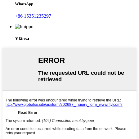
WhatsApp
+86 15351235297
Yläosa