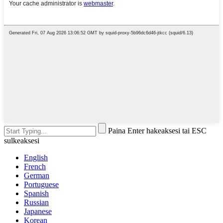
Paina Enter hakeaksesi tai ESC
sulkeaksesi
English
French
German
Portuguese
Spanish
Russian
Japanese
Korean