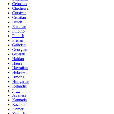
Cebuano
Chichewa
Corsican
Croatian
Dutch
Estonian
Filipino
Finnish
Frisian
Galician
Georgian
Gujarati
Haitian
Hausa
Hawaiian
Hebrew
Hmong
Hungarian
Icelandic
Igbo
Javanese
Kannada
Kazakh
Khmer
Kurdish