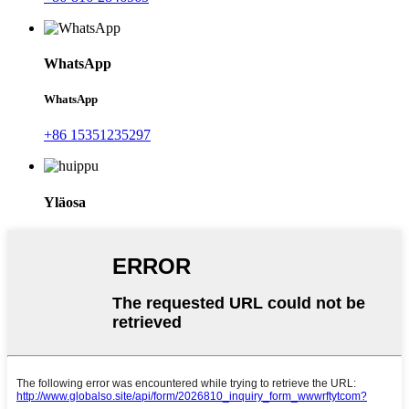
WhatsApp
WhatsApp
+86 15351235297
Yläosa