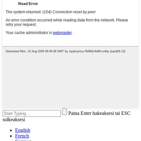
Paina Enter hakeaksesi tai ESC
sulkeaksesi
English
French